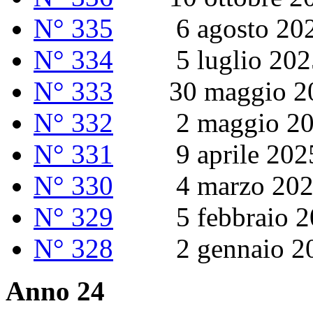
N° 335
6 agosto 20
N° 334
5 luglio 202
N° 333
30 maggio 2
N° 332
2 maggio 20
N° 331
9 aprile 202
N° 330
4 marzo 202
N° 329
5 febbraio 2
N° 328
2 gennaio 2
Anno 24